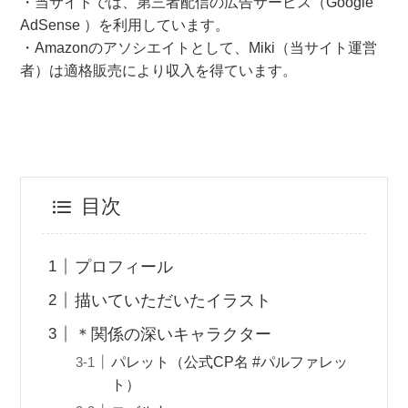
・当サイトでは、第三者配信の広告サービス（Google
AdSense ）を利用しています。
・Amazonのアソシエイトとして、Miki（当サイト運営
者）は適格販売により収入を得ています。
目次
プロフィール
描いていただいたイラスト
＊関係の深いキャラクター
パレット（公式CP名 #パルファレッ
ト）