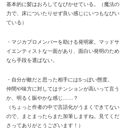
基本的に髪はおろしてなびかせている。（魔法の
力で、床についたりせず良い感じにいつもなびい
ている）
・マジカプロメンバーを助ける発明家。マッドサ
イエンティストな一面があり、面白い発明のため
なら手段を選ばない。
・自分が敵だと思った相手にはSっぽい態度。
仲間や味方に対してはテンションが高いって言う
か、明るく賑やかな感じ……？
（ちょっと作者の中で言語化がうまくできてない
ので、まとまったらまた加筆しますね。見てくだ
さってありがとうございます！）