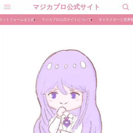
マジカプロ公式サイト
ラットフォームまとめ
マジカプロ公式サイトについて
キャラクターと世界