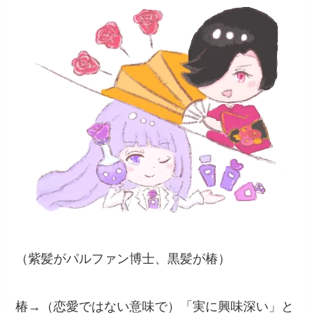
（紫髪がパルファン博士、黒髪が椿）
椿→（恋愛ではない意味で）「実に興味深い」と