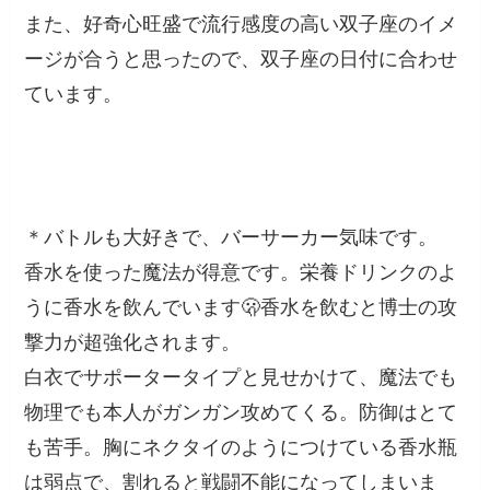
また、好奇心旺盛で流行感度の高い双子座のイメ
ージが合うと思ったので、双子座の日付に合わせ
ています。
＊バトルも大好きで、バーサーカー気味です。
香水を使った魔法が得意です。栄養ドリンクのよ
うに香水を飲んでいます🫢香水を飲むと博士の攻
撃力が超強化されます。
白衣でサポータータイプと見せかけて、魔法でも
物理でも本人がガンガン攻めてくる。防御はとて
も苦手。胸にネクタイのようにつけている香水瓶
は弱点で、割れると戦闘不能になってしまいま