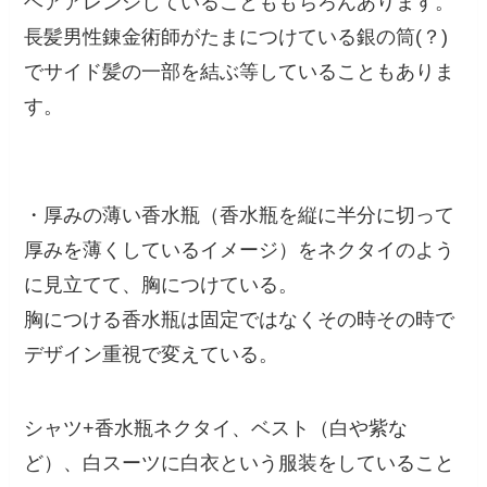
ヘアアレンジしていることももちろんあります。
長髪男性錬金術師がたまにつけている銀の筒(？)
でサイド髪の一部を結ぶ等していることもありま
す。
・厚みの薄い香水瓶（香水瓶を縦に半分に切って
厚みを薄くしているイメージ）をネクタイのよう
に見立てて、胸につけている。
胸につける香水瓶は固定ではなくその時その時で
デザイン重視で変えている。
シャツ+香水瓶ネクタイ、ベスト（白や紫な
ど）、白スーツに白衣という服装をしていること