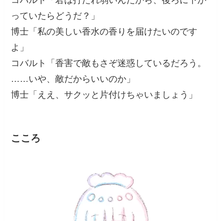
っていたらどうだ？」
博士「私の美しい香水の香りを届けたいのです
よ」
コバルト「香害で敵もさぞ迷惑しているだろう。
……いや、敵だからいいのか」
博士「ええ、サクッと片付けちゃいましょう」
こころ