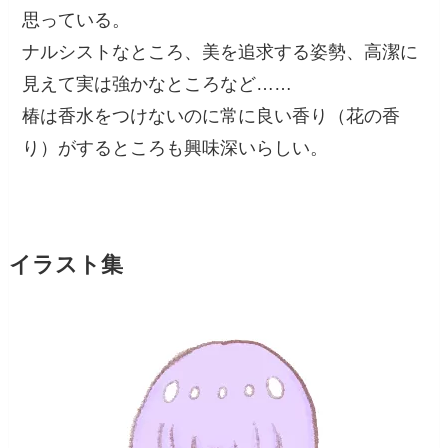
思っている。
ナルシストなところ、美を追求する姿勢、高潔に
見えて実は強かなところなど……
椿は香水をつけないのに常に良い香り（花の香
り）がするところも興味深いらしい。
イラスト集