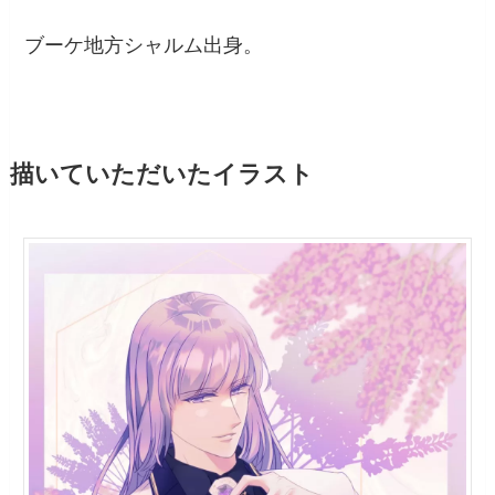
ブーケ地方シャルム出身。
描いていただいたイラスト