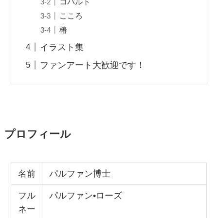
コバルト
こころ
椿
イラスト集
ファンアート大歓迎です！
プロフィール
名前
パルファン博士
フル
パルファン•ローズ
ネー