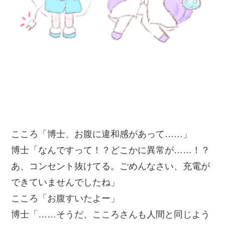
こころ「博士、お腹に違和感があって……」
博士「なんですって！？どこかに異常が……！？
あ、コンセント抜けてる。ごめんなさい、充電が
できていませんでしたね」
こころ「お腹すいたよー」
博士「……そうだ、こころさんも人間と同じよう