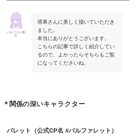
塔果さんに美しく描いていただき
ました。
パルファン博
士
本当にありがとうございます。
こちらの記事で詳しく紹介してい
るので、よかったらそちらもご覧
になってくださいね。
＊関係の深いキャラクター
パレット（公式CP名 #パルファレット）