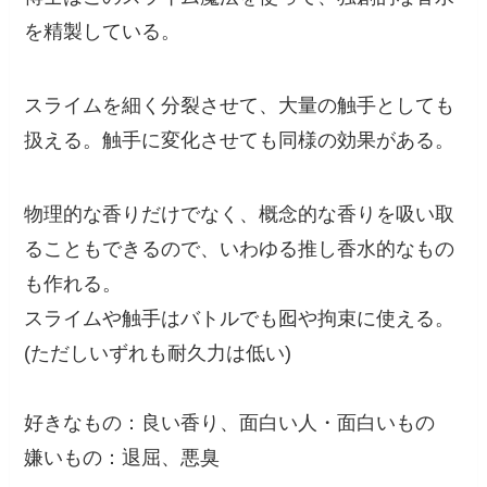
を精製している。
スライムを細く分裂させて、大量の触手としても
扱える。触手に変化させても同様の効果がある。
物理的な香りだけでなく、概念的な香りを吸い取
ることもできるので、いわゆる推し香水的なもの
も作れる。
スライムや触手はバトルでも囮や拘束に使える。
(ただしいずれも耐久力は低い)
好きなもの：良い香り、面白い人・面白いもの
嫌いもの：退屈、悪臭