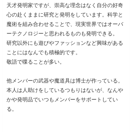
天才発明家ですが、崇高な理念はなく自分の好奇
心の赴くままに研究と発明をしています。科学と
魔術を組み合わせることで、現実世界ではオーバ
ーテクノロジーと思われるものも発明できる。
研究以外にも遊びやファッションなど興味がある
ことにはなんでも積極的です。
敬語で喋ることが多い。
他メンバーの武器や魔道具は博士が作っている。
本人は人助けをしているつもりはないが、なんや
かや発明品でいつもメンバーをサポートしてい
る。