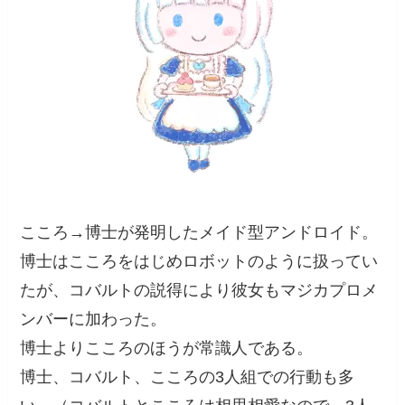
こころ→博士が発明したメイド型アンドロイド。
博士はこころをはじめロボットのように扱ってい
たが、コバルトの説得により彼女もマジカプロメ
ンバーに加わった。
博士よりこころのほうが常識人である。
博士、コバルト、こころの3人組での行動も多