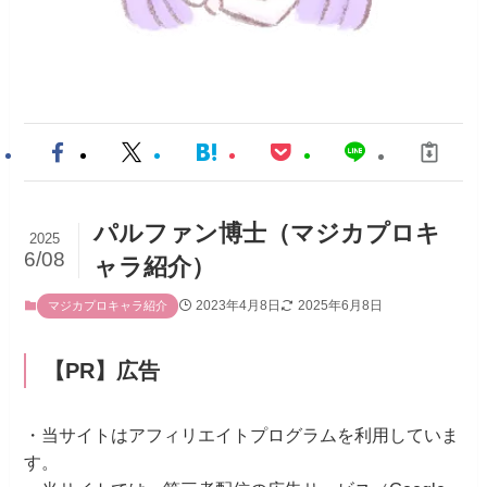
パルファン博士（マジカプロキ
2025
6/08
ャラ紹介）
2023年4月8日
2025年6月8日
マジカプロキャラ紹介
【PR】広告
・当サイトはアフィリエイトプログラムを利用していま
す。