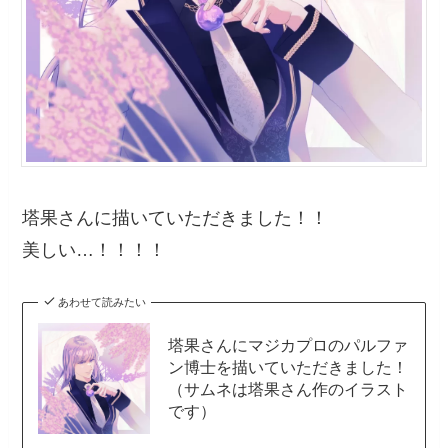
塔果さんに描いていただきました！！
美しい…！！！！
あわせて読みたい
塔果さんにマジカプロのパルファ
ン博士を描いていただきました！
（サムネは塔果さん作のイラスト
です）