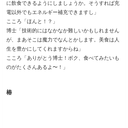
に飲食できるようにしましょうか。そうすれば充
電以外でもエネルギー補充できますし」
こころ「ほんと！？」
博士「技術的にはなかなか難しいかもしれません
が、まあそこは魔力でなんとかします。美食は人
生を豊かにしてくれますからね」
こころ「ありがとう博士！ボク、食べてみたいも
のがたくさんあるよ〜！」
椿