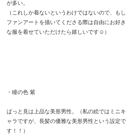
が多い。
（これしか着ないというわけではないので、もし
ファンアートを描いてくださる際は自由にお好き
な服を着せていただけたら嬉しいです☺️）
・瞳の色 紫
ぱっと見は上品な美形男性。（私の絵ではミニキ
ャラですが、長髪の優雅な美形男性という設定で
す！！）