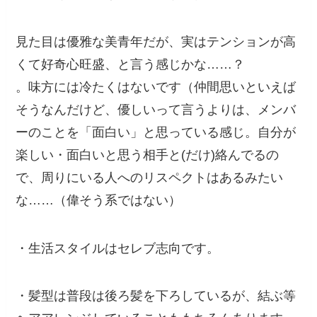
見た目は優雅な美青年だが、実はテンションが高
くて好奇心旺盛、と言う感じかな……？
。味方には冷たくはないです（仲間思いといえば
そうなんだけど、優しいって言うよりは、メンバ
ーのことを「面白い」と思っている感じ。自分が
楽しい・面白いと思う相手と(だけ)絡んでるの
で、周りにいる人へのリスペクトはあるみたい
な……（偉そう系ではない）
・生活スタイルはセレブ志向です。
・髪型は普段は後ろ髪を下ろしているが、結ぶ等