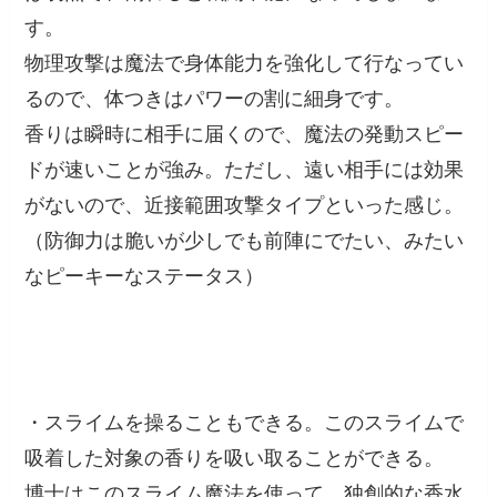
す。
物理攻撃は魔法で身体能力を強化して行なってい
るので、体つきはパワーの割に細身です。
香りは瞬時に相手に届くので、魔法の発動スピー
ドが速いことが強み。ただし、遠い相手には効果
がないので、近接範囲攻撃タイプといった感じ。
（防御力は脆いが少しでも前陣にでたい、みたい
なピーキーなステータス）
・スライムを操ることもできる。このスライムで
吸着した対象の香りを吸い取ることができる。
博士はこのスライム魔法を使って、独創的な香水