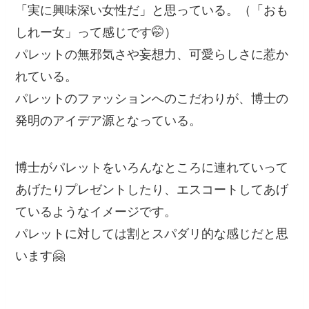
「実に興味深い女性だ」と思っている。（「おも
しれー女」って感じです🤭）
パレットの無邪気さや妄想力、可愛らしさに惹か
れている。
パレットのファッションへのこだわりが、博士の
発明のアイデア源となっている。
博士がパレットをいろんなところに連れていって
あげたりプレゼントしたり、エスコートしてあげ
ているようなイメージです。
パレットに対しては割とスパダリ的な感じだと思
います🤗