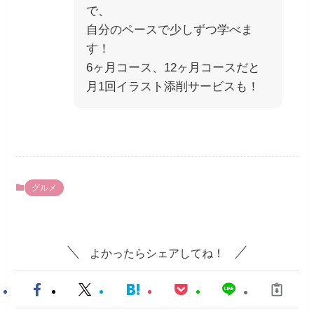
で、
自分のペースで少しずつ学べま
す！
6ヶ月コース、12ヶ月コースだと
月1回イラスト添削サービスも！
グルメ
よかったらシェアしてね！