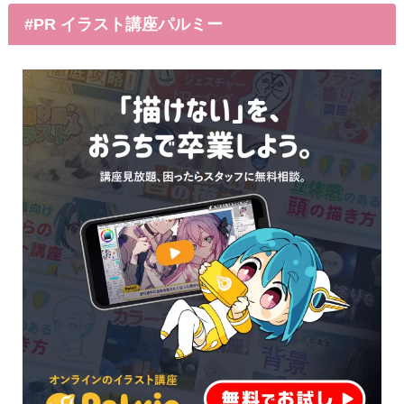
#PR イラスト講座パルミー