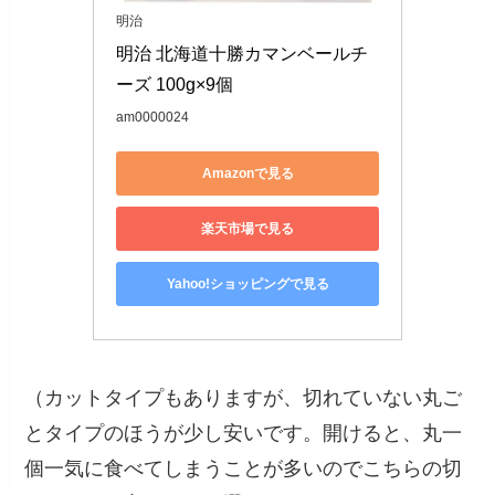
明治
明治 北海道十勝カマンベールチ
ーズ 100g×9個
am0000024
Amazonで見る
楽天市場で見る
Yahoo!ショッピングで見る
（カットタイプもありますが、切れていない丸ご
とタイプのほうが少し安いです。開けると、丸一
個一気に食べてしまうことが多いのでこちらの切