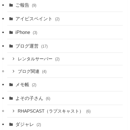
ご報告
(9)
アイビスペイント
(2)
iPhone
(3)
ブログ運営
(17)
レンタルサーバー
(2)
ブログ関連
(4)
メモ帳
(2)
よその子さん
(6)
RHAPSCAST（ラプスキャスト）
(6)
ダジャレ
(2)