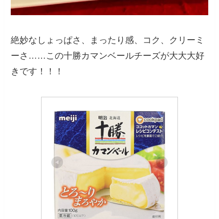
絶妙なしょっぱさ、まったり感、コク、クリーミ
ーさ……この十勝カマンベールチーズが大大大好
きです！！！