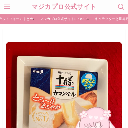
マジカプロ公式サイト
ラットフォームまとめ
マジカプロ公式サイトについて
キャラクターと世界