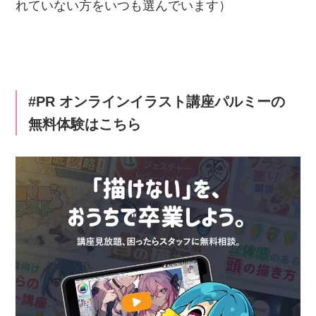
れていない方をいつも選んでいます）
#PR オンラインイラスト講座パルミーの
無料体験はこちら