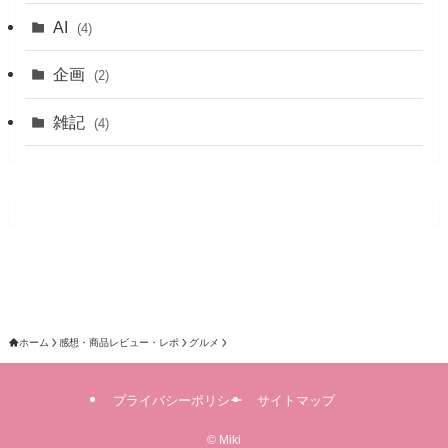
AI
(4)
企画
(2)
雑記
(4)
ホーム
感想・商品レビュー・レポ
グルメ
プライバシーポリシー
サイトマップ
©
Miki