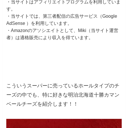
・当サイトはアフィリエイトプログラムを利用していま
す。
・当サイトでは、第三者配信の広告サービス（Google
AdSense ）を利用しています。
・Amazonのアソシエイトとして、Miki（当サイト運営
者）は適格販売により収入を得ています。
こういうスーパーに売っているホールタイプのチ
ーズの中でも、特に好きな明治北海道十勝カマン
ベールチーズを紹介します！！