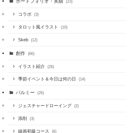
ポートフォリオ・実績
(23)
コラボ
(3)
タロット風イラスト
(10)
Skeb
(12)
創作
(66)
イラスト紹介
(26)
季節イベント＆今日は何の日
(14)
パルミー
(26)
ジェスチャードローイング
(2)
添削
(3)
線画初級コース
(6)