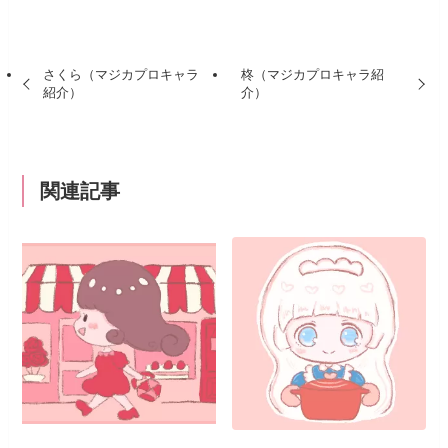
さくら（マジカプロキャラ
柊（マジカプロキャラ紹
紹介）
介）
関連記事