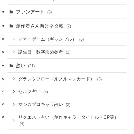
ファンアート
(6)
創作者さん向けネタ帳
(7)
マネーゲーム（ギャンブル）
(6)
誕生日・数字決め参考
(1)
占い
(21)
グランタブロー（ルノルマンカード）
(3)
セルフ占い
(5)
マジカプロキャラ占い
(2)
リクエスト占い（創作キャラ・タイトル・CP等）
(4)