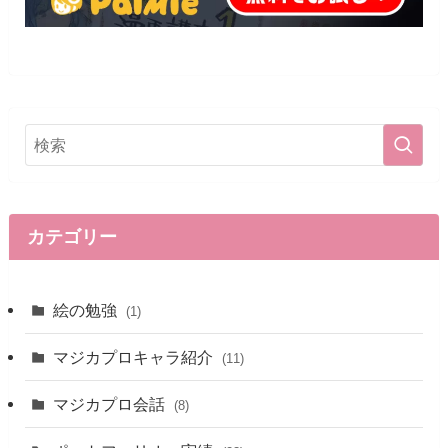
カテゴリー
絵の勉強
(1)
マジカプロキャラ紹介
(11)
マジカプロ会話
(8)