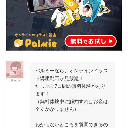
パルミーなら、オンラインイラス
ト講座動画が見放題！
パレット
たっぷり7日間の無料体験があり
ます！
（無料体験中に解約すればお金は
全くかかりません）
わからないところを質問できるの