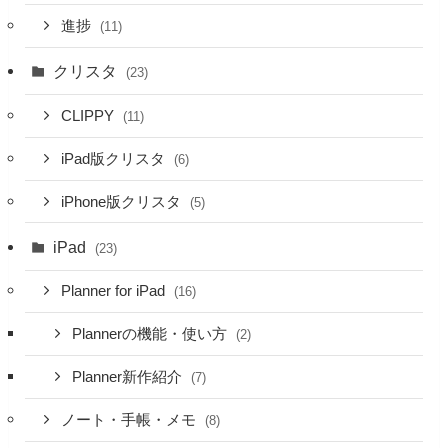
進捗
(11)
クリスタ
(23)
CLIPPY
(11)
iPad版クリスタ
(6)
iPhone版クリスタ
(5)
iPad
(23)
Planner for iPad
(16)
Plannerの機能・使い方
(2)
Planner新作紹介
(7)
ノート・手帳・メモ
(8)