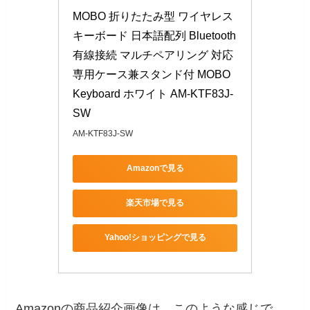
MOBO 折りたたみ型 ワイヤレス 
キーボード 日本語配列 Bluetooth 
有線接続 マルチペアリング 対応 
専用ケース兼スタンド付 MOBO 
Keyboard ホワイト AM-KTF83J-
SW
AM-KTF83J-SW
Amazonで見る
楽天市場で見る
Yahoo!ショッピングで見る
Amazonの商品紹介画像は、このような感じで