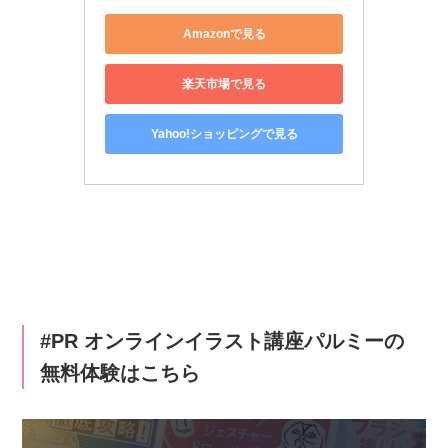
Amazonで見る
楽天市場で見る
Yahoo!ショッピングで見る
#PR オンラインイラスト講座パルミーの
無料体験はこちら