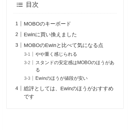
目次
MOBOのキーボード
Ewinに買い換えました
MOBOのEwinと比べて気になる点
やや重く感じられる
スタンドの安定感はMOBOのほうがあ
る
Ewinのほうが値段が安い
総評としては、Ewinのほうがおすすめ
です