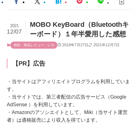
MOBO KeyBoard（Bluetoothキ
2021
12/07
ーボード）１年半愛用した感想
2019年7月27日
2021年12月7日
感想・商品レビュー・レポ
【PR】広告
・当サイトはアフィリエイトプログラムを利用していま
す。
・当サイトでは、第三者配信の広告サービス（Google
AdSense ）を利用しています。
・Amazonのアソシエイトとして、Miki（当サイト運営
者）は適格販売により収入を得ています。