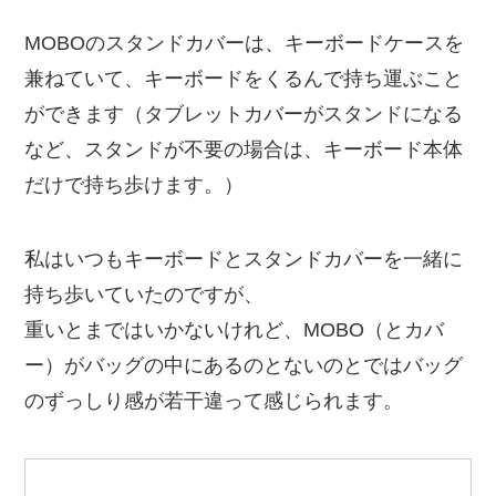
MOBOのスタンドカバーは、キーボードケースを
兼ねていて、キーボードをくるんで持ち運ぶこと
ができます（タブレットカバーがスタンドになる
など、スタンドが不要の場合は、キーボード本体
だけで持ち歩けます。）
私はいつもキーボードとスタンドカバーを一緒に
持ち歩いていたのですが、
重いとまではいかないけれど、MOBO（とカバ
ー）がバッグの中にあるのとないのとではバッグ
のずっしり感が若干違って感じられます。