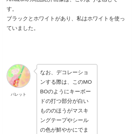
す。
ブラックとホワイトがあり、私はホワイトを使っ
ていました。
なお、デコレーショ
ンする際は、このMO
BOのようにキーボー
パレット
ドの打つ部分が白い
もののほうがマスキ
ングテープやシール
の色が鮮やかにでま