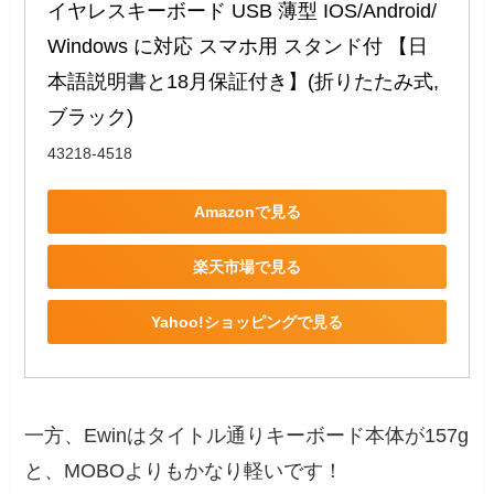
イヤレスキーボード USB 薄型 IOS/Android/
Windows に対応 スマホ用 スタンド付 【日
本語説明書と18月保証付き】(折りたたみ式, 
ブラック)
43218-4518
Amazonで見る
楽天市場で見る
Yahoo!ショッピングで見る
一方、Ewinはタイトル通りキーボード本体が157g
と、MOBOよりもかなり軽いです！