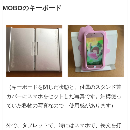
MOBOのキーボード
（キーボードを閉じた状態と、付属のスタンド兼
カバーにスマホをセットした写真です。結構使っ
ていた私物の写真なので、使用感があります）
外で、タブレットで、時にはスマホで、長文を打