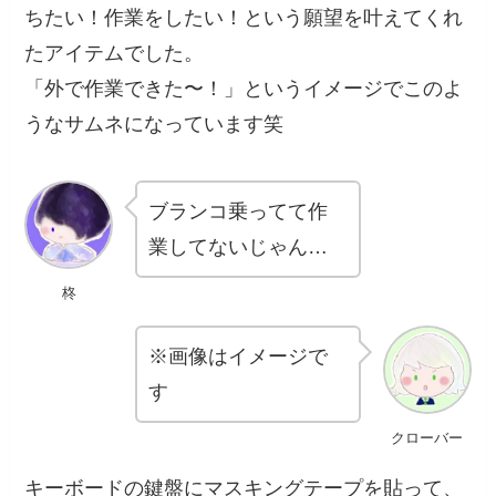
ちたい！作業をしたい！という願望を叶えてくれ
たアイテムでした。
「外で作業できた〜！」というイメージでこのよ
うなサムネになっています笑
ブランコ乗ってて作
業してないじゃん…
柊
※画像はイメージで
す
クローバー
キーボードの鍵盤にマスキングテープを貼って、