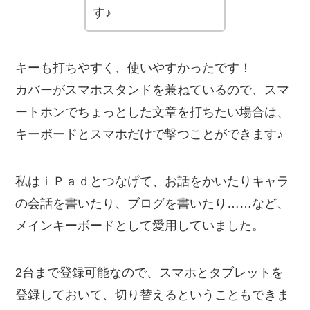
す♪
キーも打ちやすく、使いやすかったです！
カバーがスマホスタンドを兼ねているので、スマ
ートホンでちょっとした文章を打ちたい場合は、
キーボードとスマホだけで撃つことができます♪
私はｉＰａｄとつなげて、お話をかいたりキャラ
の会話を書いたり、ブログを書いたり……など、
メインキーボードとして愛用していました。
2台まで登録可能なので、スマホとタブレットを
登録しておいて、切り替えるということもできま