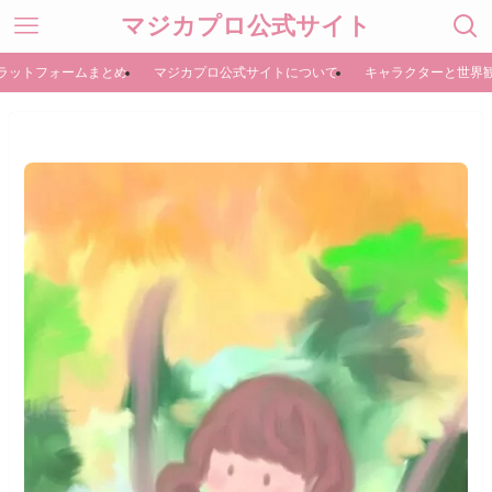
マジカプロ公式サイト
ラットフォームまとめ
マジカプロ公式サイトについて
キャラクターと世界