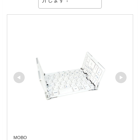
介します！
MOBO