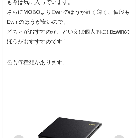
も今は気に入っています。
さらにMOBOよりEwinのほうが軽く薄く、値段も
Ewinのほうが安いので、
どちらがおすすめか、といえば個人的にはEwinの
ほうがおすすすめです！
色も何種類かあります。