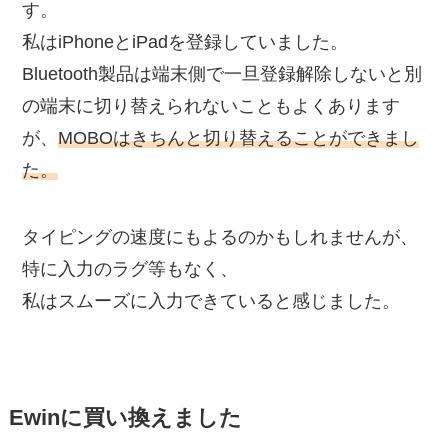
す。
私はiPhoneとiPadを登録していました。
Bluetooth製品は端末側で一旦登録解除しないと別
の端末に切り替えられないこともよくあります
が、
MOBOはきちんと切り替えることができまし
た。
タイピングの速度にもよるのかもしれませんが、
特に入力のラグ等もなく、
私はスムーズに入力できていると感じました。
Ewinに買い換えました