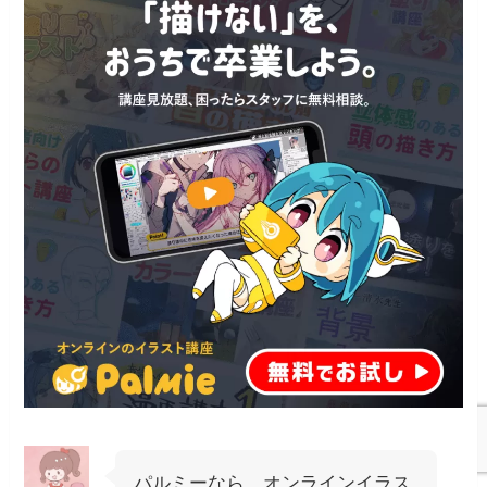
パルミーなら、オンラインイラス