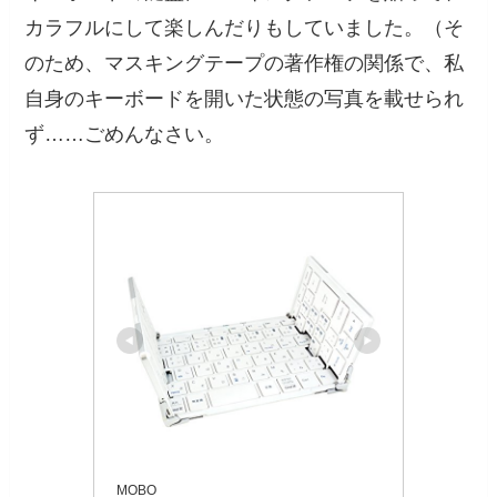
カラフルにして楽しんだりもしていました。（そ
のため、マスキングテープの著作権の関係で、私
自身のキーボードを開いた状態の写真を載せられ
ず……ごめんなさい。
MOBO