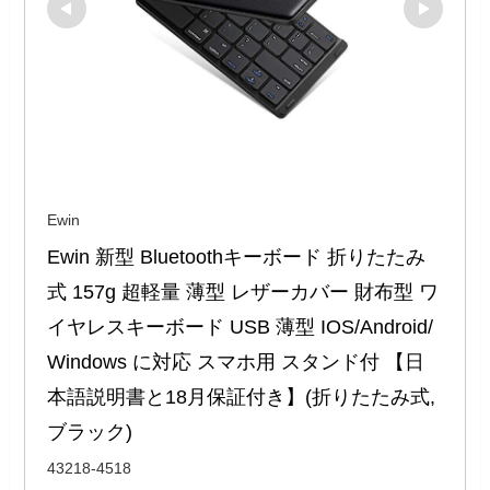
Ewin
Ewin 新型 Bluetoothキーボード 折りたたみ
式 157g 超軽量 薄型 レザーカバー 財布型 ワ
イヤレスキーボード USB 薄型 IOS/Android/
Windows に対応 スマホ用 スタンド付 【日
本語説明書と18月保証付き】(折りたたみ式, 
ブラック)
43218-4518