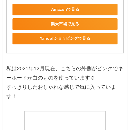
Amazonで見る
楽天市場で見る
Yahoo!ショッピングで見る
私は2021年12月現在、こちらの外側がピンクでキ
ーボードが白のものを使っています☺️
すっきりしたおしゃれな感じで気に入っていま
す！