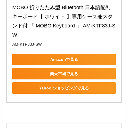
MOBO 折りたたみ型 Bluetooth 日本語配列 
キーボード【 ホワイト 】専用ケース兼スタ
ンド付 「 MOBO Keyboard 」 AM-KTF83J-S
W
AM-KTF83J-SW
Amazonで見る
楽天市場で見る
Yahoo!ショッピングで見る