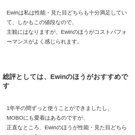
Ewinは私は性能・見た目どちらも十分満足してい
て、しかもこの値段なので、
主観にはなりますが、Ewinのほうがコストパフォ
ーマンスがよく感じられます。
総評としては、Ewinのほうがおすすめで
す
1年半の間ずっと使うことができましたし、
MOBOにも愛着はあるのですが、
正直なところ、Ewinのほうが性能・見た目どちら