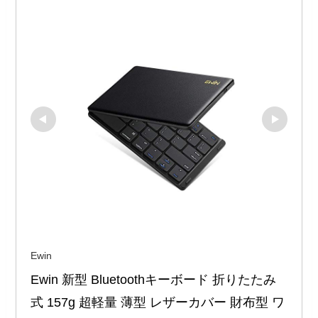
Ewin
Ewin 新型 Bluetoothキーボード 折りたたみ
式 157g 超軽量 薄型 レザーカバー 財布型 ワ