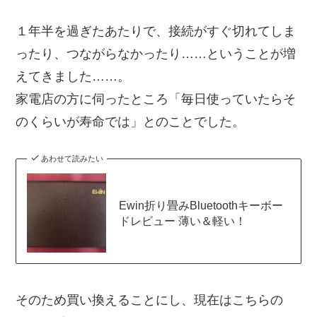
１年半を過ぎたあたりで、接続がすぐ切れてしま
ったり、つながらなかったり……ということが増
えてきました……。
家電店の方に伺ったところ「毎日使っていたらそ
のくらいが寿命では」とのことでした。
あわせて読みたい
Ewin折り畳みBluetoothキーボー
ドレビュー 薄い＆軽い！
そのため買い換えることにし、現在はこちらの