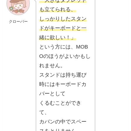
「大きなタブレット
も立てられる、
しっかりしたスタン
クローバー
ドがキーボードと一
緒に欲しい！」
という方には、MOB
Oのほうがよいかもし
れません。
スタンドは持ち運び
時にはキーボードカ
バーとして
くるむことができ
て、
カバンの中でスペー