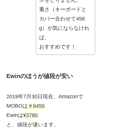
スをとりません。
重さ（キーボードと
カバー合わせて458
g）が気にならなけれ
ば、
おすすめです！
Ewinのほうが値段が安い
2019年7月30日現在、Amazonで
MOBOは
￥6455
Ewinは
¥3780
と、値段が違います。