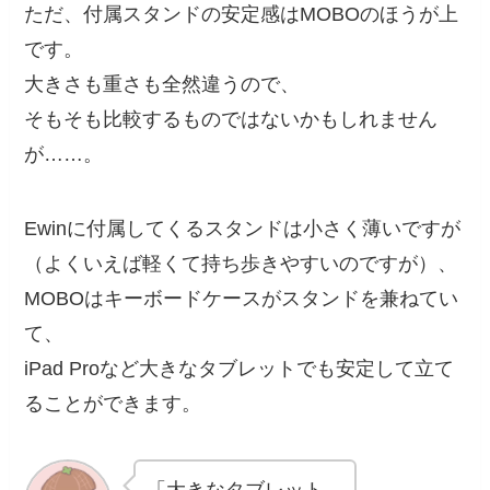
ただ、付属スタンドの安定感はMOBOのほうが上
です。
大きさも重さも全然違うので、
そもそも比較するものではないかもしれません
が……。
Ewinに付属してくるスタンドは小さく薄いですが
（よくいえば軽くて持ち歩きやすいのですが）、
MOBOはキーボードケースがスタンドを兼ねてい
て、
iPad Proなど大きなタブレットでも安定して立て
ることができます。