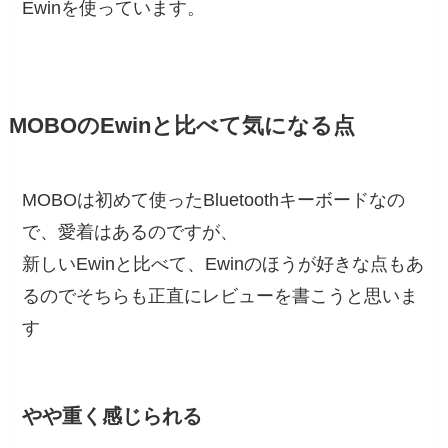
Ewinを使っています。
MOBOのEwinと比べて気になる点
MOBOは初めて使ったBluetoothキーボードなの
で、愛着はあるのですが、
新しいEwinと比べて、Ewinのほうが好きな点もあ
るのでそちらも正直にレビューを書こうと思いま
す
やや重く感じられる