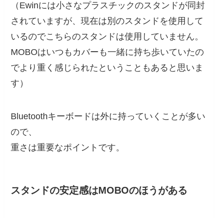
（Ewinには小さなプラスチックのスタンドが同封
されていますが、現在は別のスタンドを使用して
いるのでこちらのスタンドは使用していません。
MOBOはいつもカバーも一緒に持ち歩いていたの
でより重く感じられたということもあると思いま
す）
Bluetoothキーボードは外に持っていくことが多い
ので、
重さは重要なポイントです。
スタンドの安定感はMOBOのほうがある