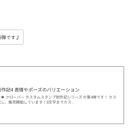
5弾です♪
作記4 表情やポーズのバリエーション
🍁 クローバー カスタムスタンプ制作記シリーズ の第4弾です！ カス
し、販売開始しています！8文字までカス...