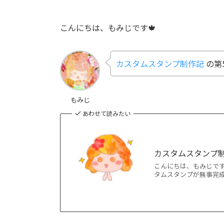
こんにちは、もみじです🍁
カスタムスタンプ制作記
の第
もみじ
あわせて読みたい
カスタムスタンプ制
こんにちは、もみじです
タムスタンプが無事完成