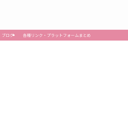
ブログ
各種リンク・プラットフォームまとめ