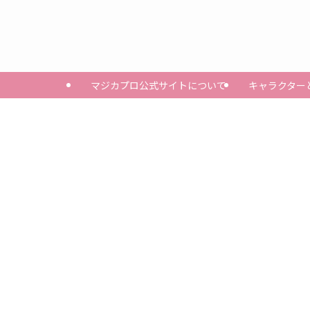
マジカプロ公式サイトについて
キャラクター