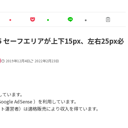
セーフエリアが上下15px、左右25px必
2019年12月4日
2022年2月23日
しています。
le AdSense ）を利用しています。
当サイト運営者）は適格販売により収入を得ています。