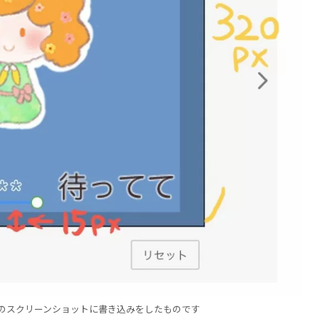
のスクリーンショットに書き込みをしたものです