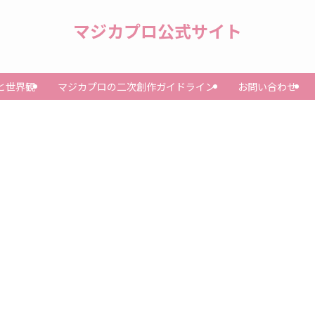
マジカプロ公式サイト
と世界観
マジカプロの二次創作ガイドライン
お問い合わせ