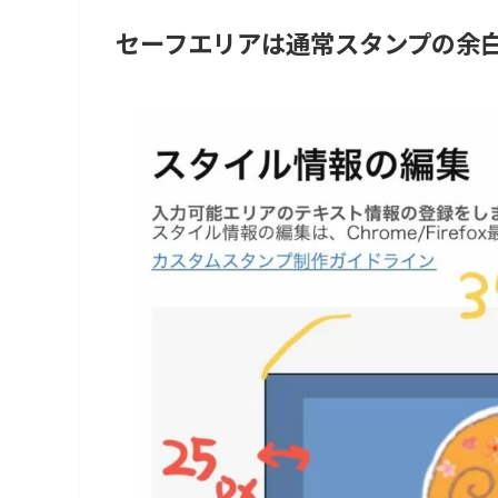
セーフエリアは通常スタンプの余