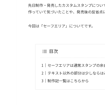
先日制作・発売したカスタムスタンプについ
作っていて気づいたことや、発売後の反省点
今回は「セーフエリア」についてです。
目次
セーフエリアは通常スタンプの余
テキスト以外の部分は少しならは
制作記一覧はこちらから