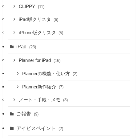
CLIPPY
(11)
iPad版クリスタ
(6)
iPhone版クリスタ
(5)
iPad
(23)
Planner for iPad
(16)
Plannerの機能・使い方
(2)
Planner新作紹介
(7)
ノート・手帳・メモ
(8)
ご報告
(9)
アイビスペイント
(2)