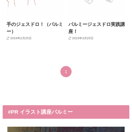
手のジェスドロ！（パルミ
パルミージェスドロ実践講
ー）
座！
2024年2月25日
2023年3月25日
1
#PR イラスト講座パルミー