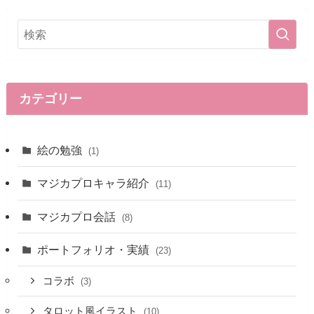
カテゴリー
絵の勉強
(1)
マジカプロキャラ紹介
(11)
マジカプロ会話
(8)
ポートフォリオ・実績
(23)
コラボ
(3)
タロット風イラスト
(10)