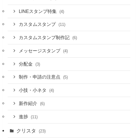
LINEスタンプ特集
(4)
カスタムスタンプ
(11)
カスタムスタンプ制作記
(6)
メッセージスタンプ
(4)
分配金
(3)
制作・申請の注意点
(5)
小技・小ネタ
(4)
新作紹介
(6)
進捗
(11)
クリスタ
(23)