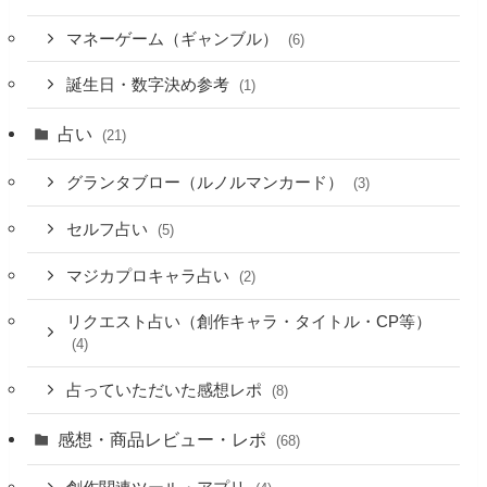
マネーゲーム（ギャンブル）
(6)
誕生日・数字決め参考
(1)
占い
(21)
グランタブロー（ルノルマンカード）
(3)
セルフ占い
(5)
マジカプロキャラ占い
(2)
リクエスト占い（創作キャラ・タイトル・CP等）
(4)
占っていただいた感想レポ
(8)
感想・商品レビュー・レポ
(68)