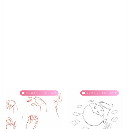
ジェスチャードローイング
ジェスチャードローイング