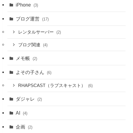
iPhone
(3)
ブログ運営
(17)
レンタルサーバー
(2)
ブログ関連
(4)
メモ帳
(2)
よその子さん
(6)
RHAPSCAST（ラプスキャスト）
(6)
ダジャレ
(2)
AI
(4)
企画
(2)