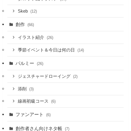
Skeb
(12)
創作
(66)
イラスト紹介
(26)
季節イベント＆今日は何の日
(14)
パルミー
(26)
ジェスチャードローイング
(2)
添削
(3)
線画初級コース
(6)
ファンアート
(6)
創作者さん向けネタ帳
(7)