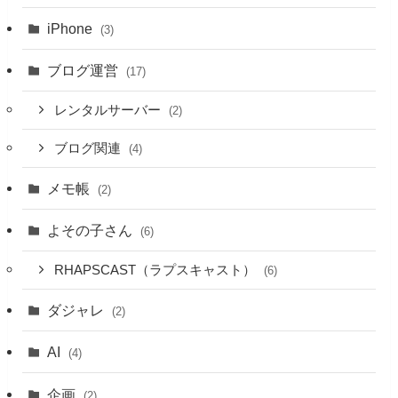
iPhone
(3)
ブログ運営
(17)
レンタルサーバー
(2)
ブログ関連
(4)
メモ帳
(2)
よその子さん
(6)
RHAPSCAST（ラプスキャスト）
(6)
ダジャレ
(2)
AI
(4)
企画
(2)