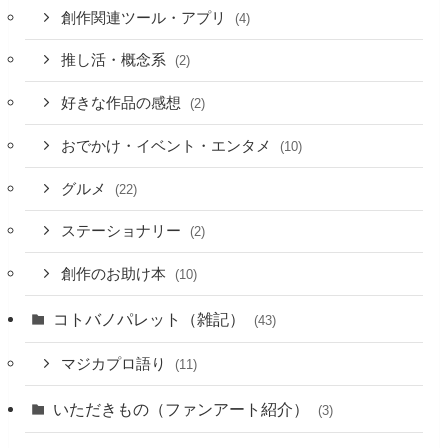
創作関連ツール・アプリ
(4)
推し活・概念系
(2)
好きな作品の感想
(2)
おでかけ・イベント・エンタメ
(10)
グルメ
(22)
ステーショナリー
(2)
創作のお助け本
(10)
コトバノパレット（雑記）
(43)
マジカプロ語り
(11)
いただきもの（ファンアート紹介）
(3)