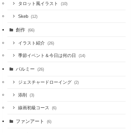
タロット風イラスト
(10)
Skeb
(12)
創作
(66)
イラスト紹介
(26)
季節イベント＆今日は何の日
(14)
パルミー
(26)
ジェスチャードローイング
(2)
添削
(3)
線画初級コース
(6)
ファンアート
(6)