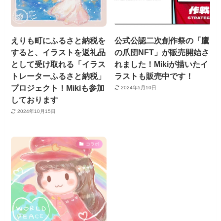
えりも町にふるさと納税を
公式公認二次創作祭の「鷹
すると、イラストを返礼品
の爪団NFT」が販売開始さ
として受け取れる「イラス
れました！Mikiが描いたイ
トレーターふるさと納税」
ラストも販売中です！
プロジェクト！Mikiも参加
2024年5月10日
しております
2024年10月15日
コラボ