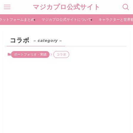
マジカプロ公式サイト
ラットフォームまとめ
マジカプロ公式サイトについて
キャラクターと世界
コラボ
– category –
ポートフォリオ・実績
コラボ