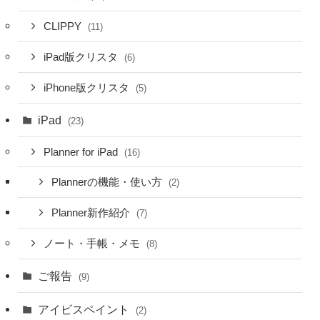
CLIPPY
(11)
iPad版クリスタ
(6)
iPhone版クリスタ
(5)
iPad
(23)
Planner for iPad
(16)
Plannerの機能・使い方
(2)
Planner新作紹介
(7)
ノート・手帳・メモ
(8)
ご報告
(9)
アイビスペイント
(2)