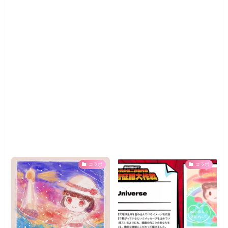
コラボ
コラボ