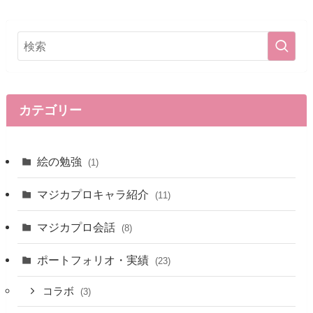
カテゴリー
絵の勉強
(1)
マジカプロキャラ紹介
(11)
マジカプロ会話
(8)
ポートフォリオ・実績
(23)
コラボ
(3)