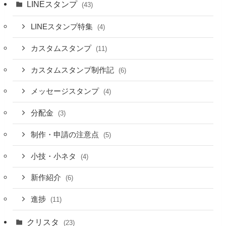
LINEスタンプ
(43)
LINEスタンプ特集
(4)
カスタムスタンプ
(11)
カスタムスタンプ制作記
(6)
メッセージスタンプ
(4)
分配金
(3)
制作・申請の注意点
(5)
小技・小ネタ
(4)
新作紹介
(6)
進捗
(11)
クリスタ
(23)