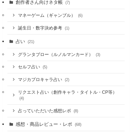
創作者さん向けネタ帳
(7)
マネーゲーム（ギャンブル）
(6)
誕生日・数字決め参考
(1)
占い
(21)
グランタブロー（ルノルマンカード）
(3)
セルフ占い
(5)
マジカプロキャラ占い
(2)
リクエスト占い（創作キャラ・タイトル・CP等）
(4)
占っていただいた感想レポ
(8)
感想・商品レビュー・レポ
(68)