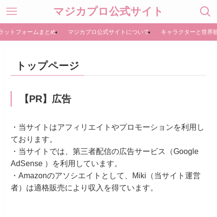
マジカプロ公式サイト
ラットフォームまとめ
マジカプロ公式サイトについて
キャラクターと世界
トップページ
【PR】広告
・当サイトはアフィリエイトやプロモーションを利用し
ております。
・当サイトでは、第三者配信の広告サービス（Google
AdSense ）を利用しています。
・Amazonのアソシエイトとして、Miki（当サイト運営
者）は適格販売により収入を得ています。