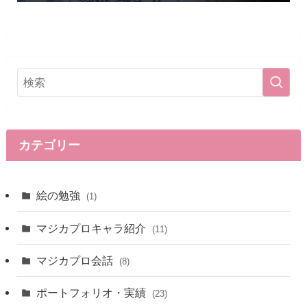
カテゴリー
絵の勉強
(1)
マジカプロキャラ紹介
(11)
マジカプロ会話
(8)
ポートフォリオ・実績
(23)