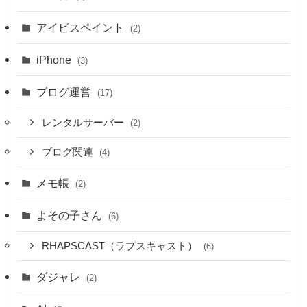
アイビスペイント
(2)
iPhone
(3)
ブログ運営
(17)
レンタルサーバー
(2)
ブログ関連
(4)
メモ帳
(2)
よその子さん
(6)
RHAPSCAST（ラプスキャスト）
(6)
ダジャレ
(2)