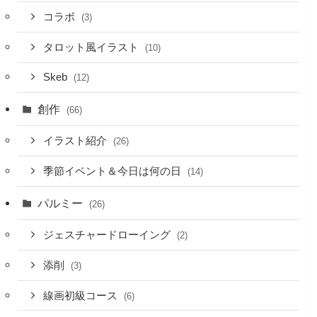
コラボ
(3)
タロット風イラスト
(10)
Skeb
(12)
創作
(66)
イラスト紹介
(26)
季節イベント＆今日は何の日
(14)
パルミー
(26)
ジェスチャードローイング
(2)
添削
(3)
線画初級コース
(6)