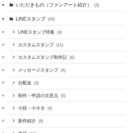
いただきもの（ファンアート紹介）
(3)
LINEスタンプ
(43)
LINEスタンプ特集
(4)
カスタムスタンプ
(11)
カスタムスタンプ制作記
(6)
メッセージスタンプ
(4)
分配金
(3)
制作・申請の注意点
(5)
小技・小ネタ
(4)
新作紹介
(6)