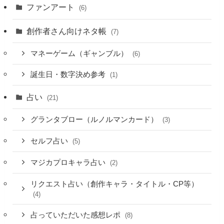
ファンアート
(6)
創作者さん向けネタ帳
(7)
マネーゲーム（ギャンブル）
(6)
誕生日・数字決め参考
(1)
占い
(21)
グランタブロー（ルノルマンカード）
(3)
セルフ占い
(5)
マジカプロキャラ占い
(2)
リクエスト占い（創作キャラ・タイトル・CP等）
(4)
占っていただいた感想レポ
(8)