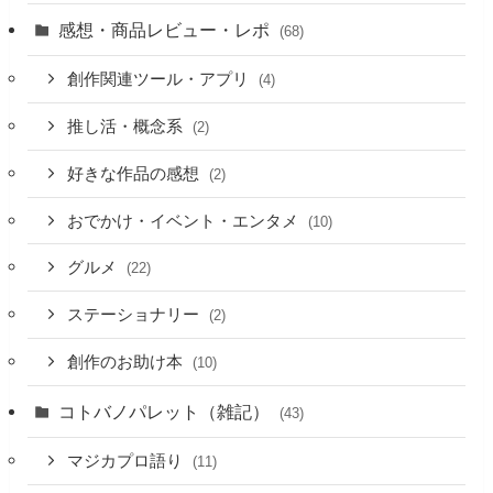
感想・商品レビュー・レポ
(68)
創作関連ツール・アプリ
(4)
推し活・概念系
(2)
好きな作品の感想
(2)
おでかけ・イベント・エンタメ
(10)
グルメ
(22)
ステーショナリー
(2)
創作のお助け本
(10)
コトバノパレット（雑記）
(43)
マジカプロ語り
(11)